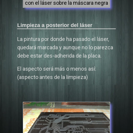
con el láser sobre la máscara negra
Limpieza a posterior del láser
La pintura por donde ha pasado el láser,
quedará marcada y aunque no lo parezca
debe estar des-adherida de la placa.
El aspecto será más o menos así:
(aspecto antes de la limpieza)