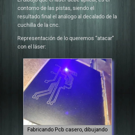
contorno de las pistas, siendo el
resultado final el análogo al decalado de la
cuchilla de la cnc.
Representación de lo queremos “atacar”
con el láser:
Fabricando Pcb casero, dibujando