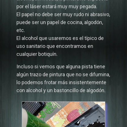
por el láser estará muy muy pegada.
El papel no debe ser muy rudo ni abrasivo,
puede ser un papel de cocina, algodón,
etc.
El alcohol que usaremos es el típico de
uso sanitario que encontramos en
cualquier botiquín.
Incluso si vemos que alguna pista tiene
algún trazo de pintura que no se difumina,
lo podemos frotar más insistentemente
con alcohol y un bastoncillo de algodón.