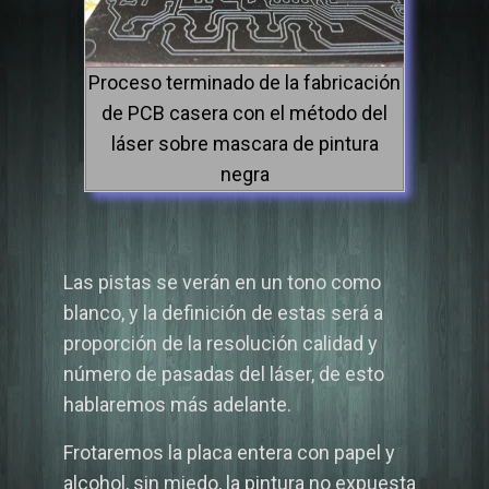
Proceso terminado de la fabricación
de PCB casera con el método del
láser sobre mascara de pintura
negra
Las pistas se verán en un tono como
blanco, y la definición de estas será a
proporción de la resolución calidad y
número de pasadas del láser, de esto
hablaremos más adelante.
Frotaremos la placa entera con papel y
alcohol, sin miedo, la pintura no expuesta