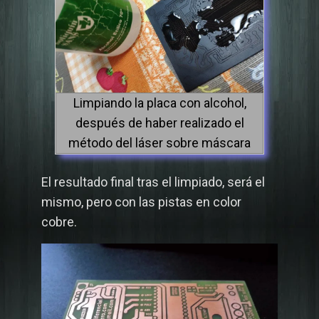
Limpiando la placa con alcohol,
después de haber realizado el
método del láser sobre máscara
El resultado final tras el limpiado, será el
mismo, pero con las pistas en color
cobre.