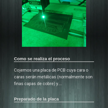
Como se realiza el proceso
Cojemos una placa de PCB cuya cara o
caras serán metálicas (normalmente son
finas capas de cobre) y….
Preparado de la placa