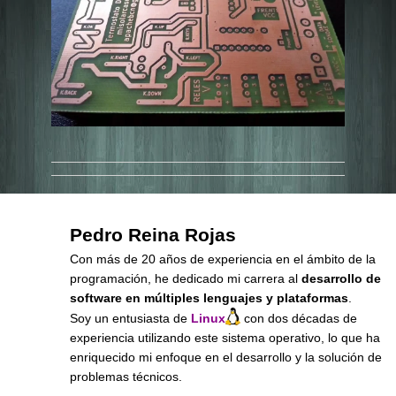
Pedro Reina Rojas
Con más de 20 años de experiencia en el ámbito de la
programación, he dedicado mi carrera al
desarrollo de
software en múltiples lenguajes y plataformas
.
Soy un entusiasta de
Linux
con dos décadas de
experiencia utilizando este sistema operativo, lo que ha
enriquecido mi enfoque en el desarrollo y la solución de
problemas técnicos.