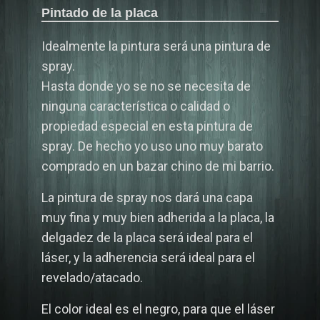
Pintado de la placa
Idealmente la pintura será una pintura de
spray.
Hasta donde yo se no se necesita de
ninguna característica o calidad o
propiedad especial en esta pintura de
spray. De hecho yo uso uno muy barato
comprado en un bazar chino de mi barrio.
La pintura de spray nos dará una capa
muy fina y muy bien adherida a la placa, la
delgadez de la placa será ideal para el
láser, y la adherencia será ideal para el
revelado/atacado.
El color ideal es el negro, para que el láser